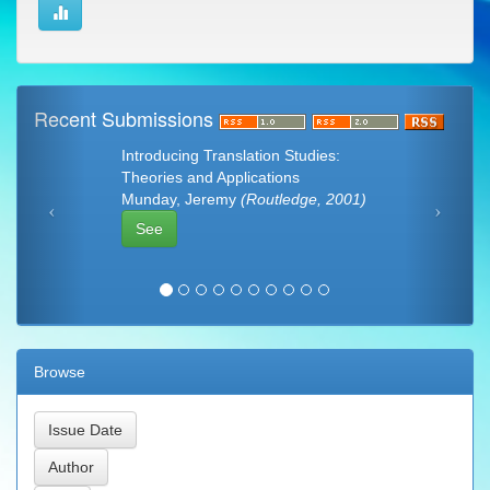
Recent Submissions
Introducing Translation Studies:
Theories and Applications
Munday, Jeremy
(Routledge, 2001)
See
Browse