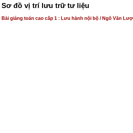
Sơ đồ vị trí lưu trữ tư liệu
Bài giảng toán cao cấp 1 : Lưu hành nội bộ / Ngô Văn Lược