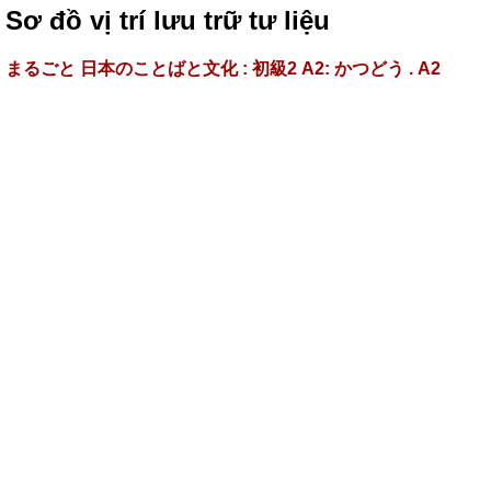
Sơ đồ vị trí lưu trữ tư liệu
まるごと 日本のことばと文化 : 初級2 A2: かつどう . A2