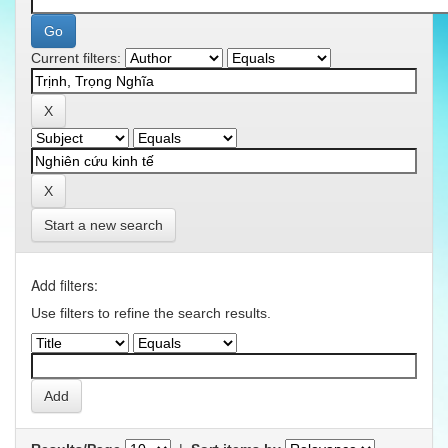
Current filters:
Start a new search
Add filters:
Use filters to refine the search results.