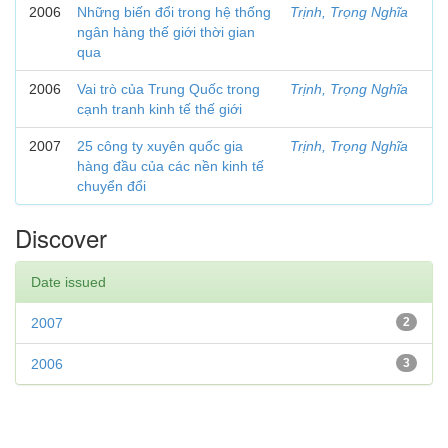
2006
Những biến đổi trong hệ thống
Trịnh, Trọng Nghĩa
ngân hàng thế giới thời gian
qua
2006
Vai trò của Trung Quốc trong
Trịnh, Trọng Nghĩa
cạnh tranh kinh tế thế giới
2007
25 công ty xuyên quốc gia
Trịnh, Trọng Nghĩa
hàng đầu của các nền kinh tế
chuyển đổi
Discover
Date issued
2007
2
2006
3