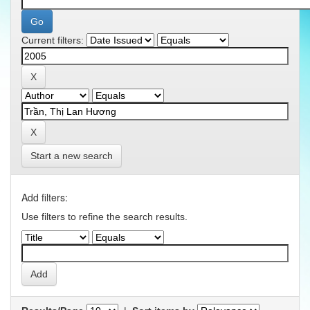
Current filters:
Start a new search
Add filters:
Use filters to refine the search results.