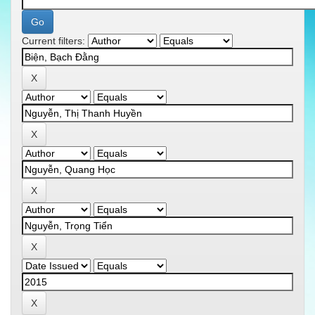
Current filters: