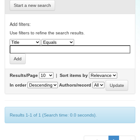
Start a new search
Add filters:
Use filters to refine the search results.
Results/Page
|
Sort items by
In order
Authors/record
Results 1-1 of 1 (Search time: 0.0 seconds).