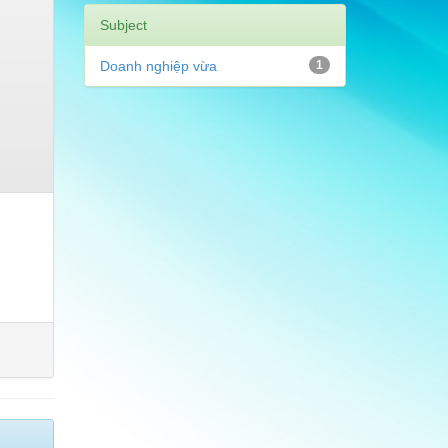
Subject
Doanh nghiệp vừa
1