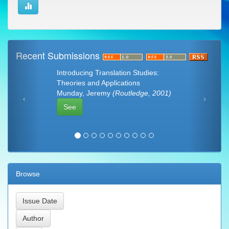
Recent Submissions
Introducing Translation Studies:
Theories and Applications
Munday, Jeremy
(Routledge, 2001)
See
Browse