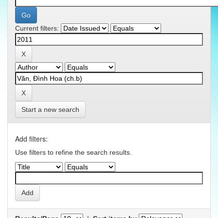
Current filters:
Start a new search
Add filters:
Use filters to refine the search results.