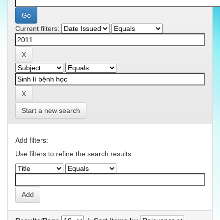
Current filters:
Start a new search
Add filters:
Use filters to refine the search results.