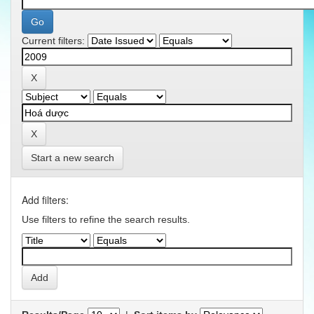
Current filters:
Start a new search
Add filters:
Use filters to refine the search results.