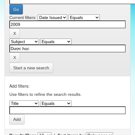
Current filters:
Start a new search
Add filters:
Use filters to refine the search results.