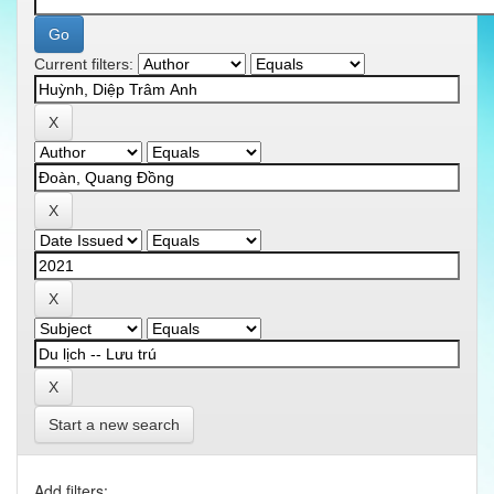
Current filters:
Start a new search
Add filters: