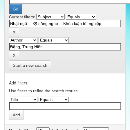
Current filters:
Start a new search
Add filters:
Use filters to refine the search results.