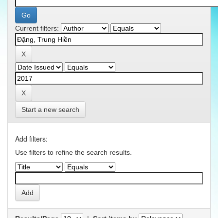
Current filters:
Start a new search
Add filters:
Use filters to refine the search results.