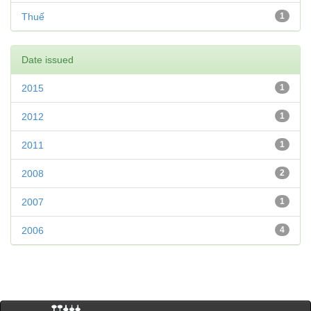
Thuế
1
Date issued
2015
1
2012
1
2011
1
2008
2
2007
1
2006
4