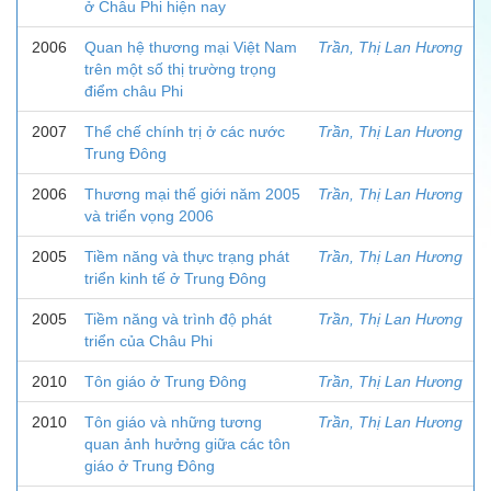
ở Châu Phi hiện nay
2006
Quan hệ thương mại Việt Nam
Trần, Thị Lan Hương
trên một số thị trường trọng
điểm châu Phi
2007
Thể chế chính trị ở các nước
Trần, Thị Lan Hương
Trung Đông
2006
Thương mại thế giới năm 2005
Trần, Thị Lan Hương
và triển vọng 2006
2005
Tiềm năng và thực trạng phát
Trần, Thị Lan Hương
triển kinh tế ở Trung Đông
2005
Tiềm năng và trình độ phát
Trần, Thị Lan Hương
triển của Châu Phi
2010
Tôn giáo ở Trung Đông
Trần, Thị Lan Hương
2010
Tôn giáo và những tương
Trần, Thị Lan Hương
quan ảnh hưởng giữa các tôn
giáo ở Trung Đông