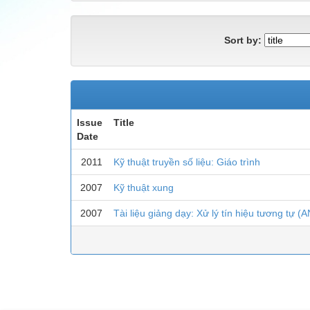
Sort by:
Issue
Title
Date
2011
Kỹ thuật truyền số liệu: Giáo trình
2007
Kỹ thuật xung
2007
Tài liệu giảng dạy: Xử lý tín hiệu tương 